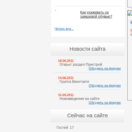
Как ухаживать за
замшевой обувью?
Читать все...
Новости сайта
18.06.2011
Открыт раздел Пристрой
Обсудить на форуме
14.06.2011
Группа Вконтакте
Обсудить на форуме
31.05.2011
Нововведения на сайте
Обсудить на форуме
Сейчас на сайте
Гостей: 17