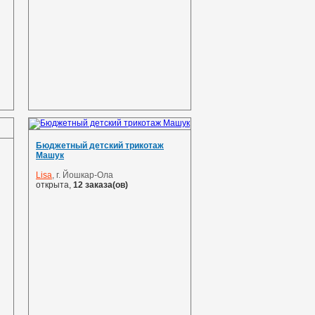
Бюджетный детский трикотаж
Машук
Lisa
, г. Йошкар-Ола
открыта,
12 заказа(ов)