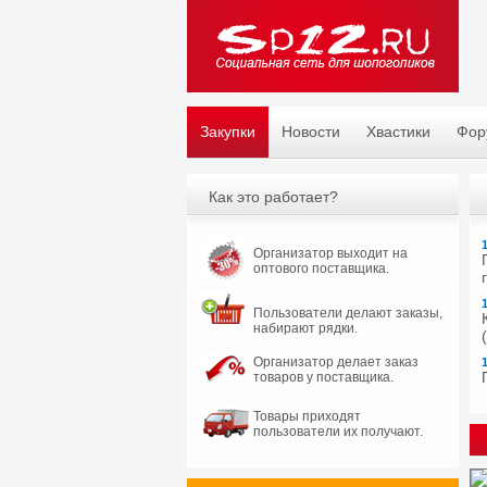
Закупки
Новости
Хвастики
Фор
Как это работает?
Организатор выходит на
оптового поставщика.
Пользователи делают заказы,
набирают рядки.
Организатор делает заказ
товаров у поставщика.
Товары приходят
пользователи их получают.