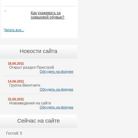
Как ухаживать за
замшевой обувью?
Читать все...
Новости сайта
18.06.2011
Открыт раздел Пристрой
Обсудить на форуме
14.06.2011
Группа Вконтакте
Обсудить на форуме
31.05.2011
Нововведения на сайте
Обсудить на форуме
Сейчас на сайте
Гостей: 5