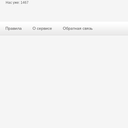
Нас уже: 1467
Правила
О сервисе
Обратная связь