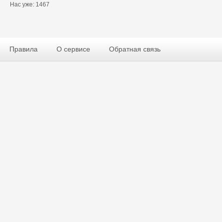
Нас уже: 1467
Правила
О сервисе
Обратная связь