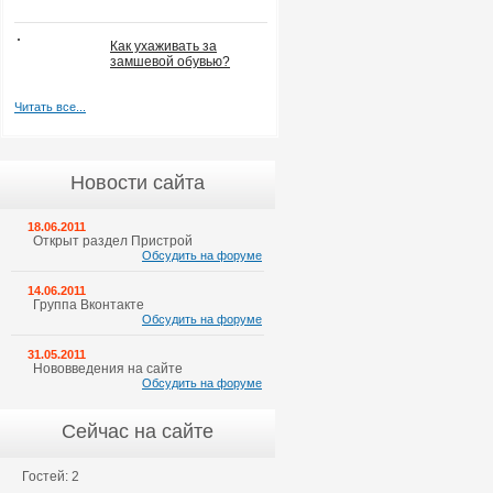
Как ухаживать за
замшевой обувью?
Читать все...
Новости сайта
18.06.2011
Открыт раздел Пристрой
Обсудить на форуме
14.06.2011
Группа Вконтакте
Обсудить на форуме
31.05.2011
Нововведения на сайте
Обсудить на форуме
Сейчас на сайте
Гостей: 2