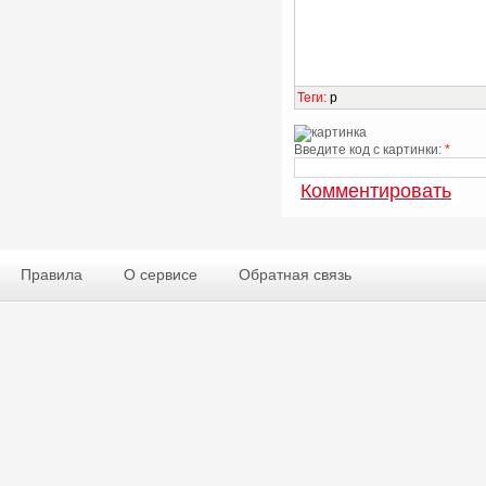
Теги
:
p
Введите код с картинки:
*
Правила
О сервисе
Обратная связь