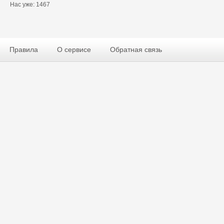
Нас уже: 1467
Правила
О сервисе
Обратная связь