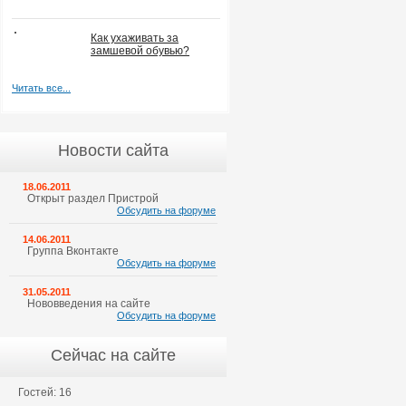
Как ухаживать за
замшевой обувью?
Читать все...
Новости сайта
18.06.2011
Открыт раздел Пристрой
Обсудить на форуме
14.06.2011
Группа Вконтакте
Обсудить на форуме
31.05.2011
Нововведения на сайте
Обсудить на форуме
Сейчас на сайте
Гостей: 16