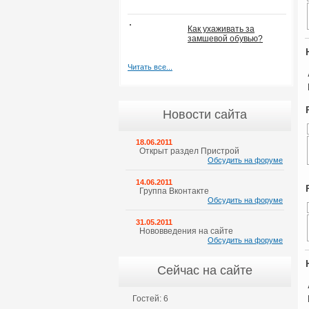
Как ухаживать за
замшевой обувью?
Читать все...
Новости сайта
18.06.2011
Открыт раздел Пристрой
Обсудить на форуме
14.06.2011
Группа Вконтакте
Обсудить на форуме
31.05.2011
Нововведения на сайте
Обсудить на форуме
Сейчас на сайте
Гостей: 6