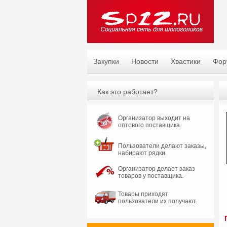
Закупки
Новости
Хвастики
Фор
Как это работает?
Организатор выходит на
оптового поставщика.
Пользователи делают заказы,
набирают рядки.
Организатор делает заказ
товаров у поставщика.
Товары приходят
пользователи их получают.