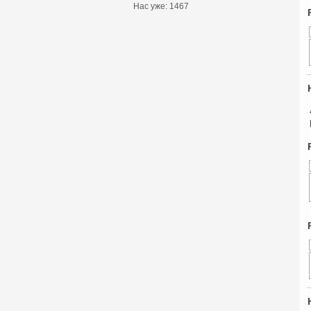
Нас уже: 1467