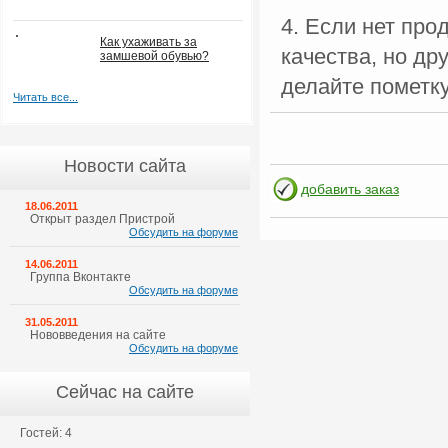
4. Если нет про
Как ухаживать за
качества, но др
замшевой обувью?
делайте пометку
Читать все...
Новости сайта
добавить заказ
18.06.2011
Открыт раздел Пристрой
Обсудить на форуме
14.06.2011
Группа Вконтакте
Обсудить на форуме
31.05.2011
Нововведения на сайте
Обсудить на форуме
Сейчас на сайте
Гостей: 4