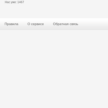
Нас уже: 1467
Правила
О сервисе
Обратная связь