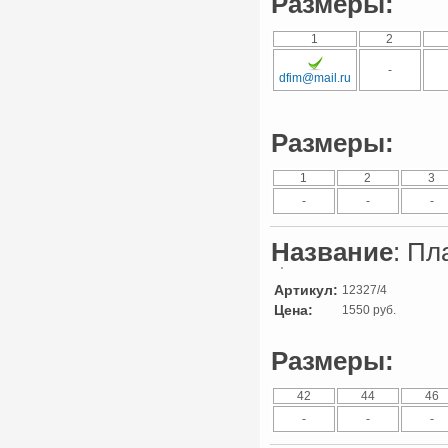
Размеры:
1
2
-
dfim@mail.ru
Размеры:
1
2
3
-
-
-
Название
: Пл
Артикул:
12327/4
Цена:
1550 руб.
Размеры:
42
44
46
-
-
-