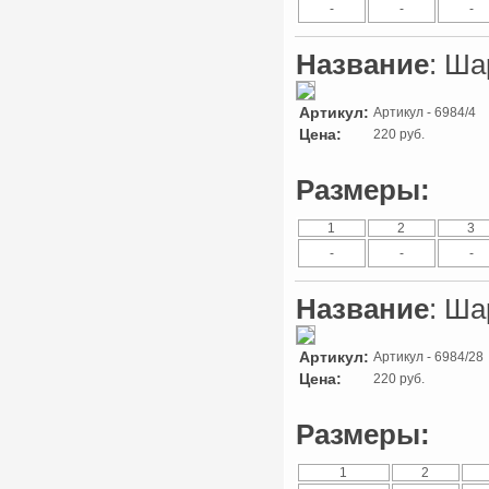
-
-
-
Название
: Ша
Артикул:
Артикул - 6984/4
Цена:
220 руб.
Размеры:
1
2
3
-
-
-
Название
: Ша
Артикул:
Артикул - 6984/28
Цена:
220 руб.
Размеры:
1
2