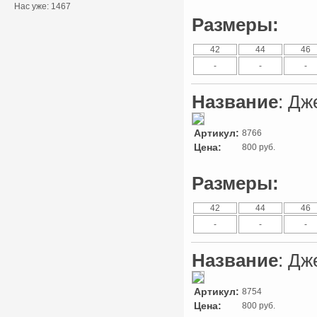
Нас уже: 1467
Размеры:
42
44
46
-
-
-
Название
: Дж
Артикул:
8766
Цена:
800 руб.
Размеры:
42
44
46
-
-
-
Название
: Дж
Артикул:
8754
Цена:
800 руб.