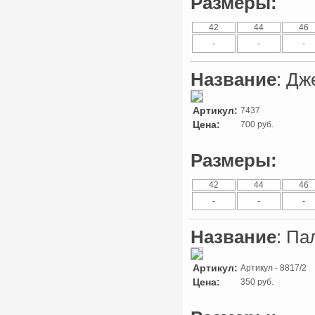
Размеры:
42
44
46
-
-
-
Название
: Дж
Артикул:
7437
Цена:
700 руб.
Размеры:
42
44
46
-
-
-
Название
: Па
Артикул:
Артикул - 8817/2
Цена:
350 руб.