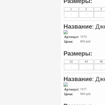
Размеры:
1
2
3
-
-
-
Название
: Дж
Артикул:
7473
Цена:
850 руб.
Размеры:
42
44
46
-
-
-
Название
: Дж
Артикул:
7477
Цена:
950 руб.