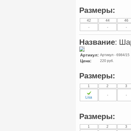
Размеры:
42
44
46
-
-
-
Название
: Ша
Артикул:
Артикул - 6984/15
Цена:
220 руб.
Размеры:
1
2
3
-
-
Lisa
Размеры:
1
2
3