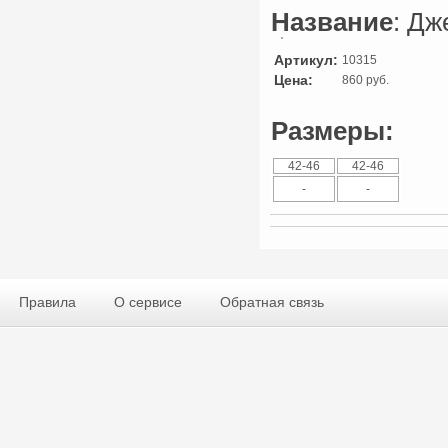
Название
: Дж
Артикул:
10315
Цена:
860 руб.
Размеры:
42-46
42-46
-
-
Правила
О сервисе
Обратная связь