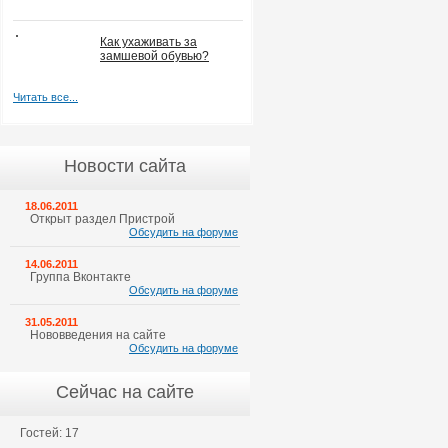
Как ухаживать за
замшевой обувью?
Читать все...
Новости сайта
18.06.2011
Открыт раздел Пристрой
Обсудить на форуме
14.06.2011
Группа Вконтакте
Обсудить на форуме
31.05.2011
Нововведения на сайте
Обсудить на форуме
Сейчас на сайте
Гостей: 17