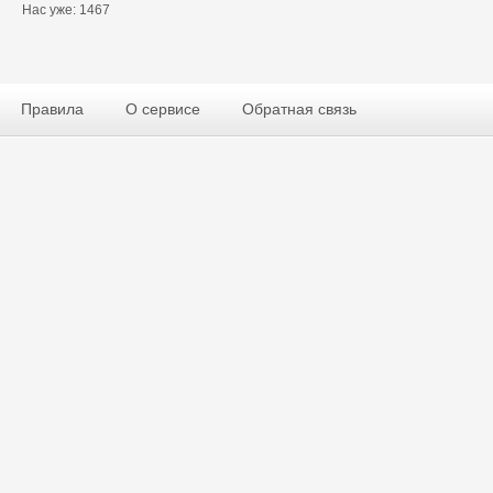
Нас уже: 1467
Правила
О сервисе
Обратная связь