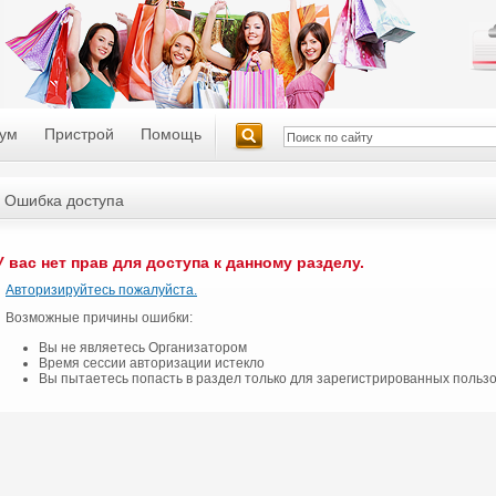
ум
Пристрой
Помощь
Ошибка доступа
У вас нет прав для доступа к данному разделу.
Авторизируйтесь пожалуйста.
Возможные причины ошибки:
Вы не являетесь Организатором
Время сессии авторизации истекло
Вы пытаетесь попасть в раздел только для зарегистрированных польз