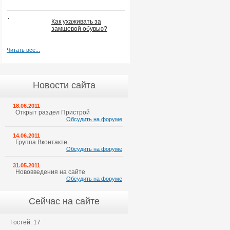
Как ухаживать за
замшевой обувью?
Читать все...
Новости сайта
18.06.2011
Открыт раздел Пристрой
Обсудить на форуме
14.06.2011
Группа Вконтакте
Обсудить на форуме
31.05.2011
Нововведения на сайте
Обсудить на форуме
Сейчас на сайте
Гостей: 17