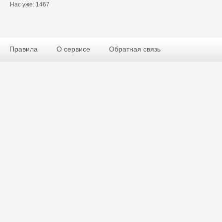
Нас уже: 1467
Правила
О сервисе
Обратная связь