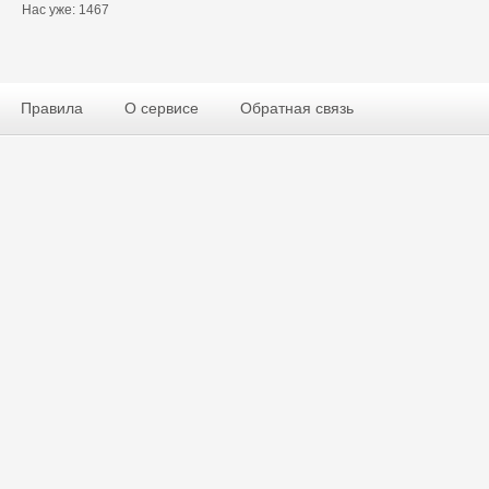
Нас уже: 1467
Правила
О сервисе
Обратная связь