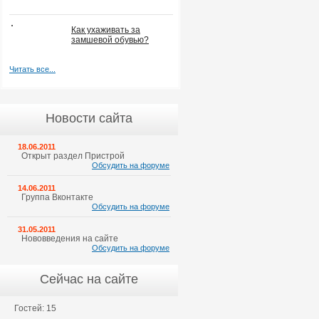
Как ухаживать за
замшевой обувью?
Читать все...
Новости сайта
18.06.2011
Открыт раздел Пристрой
Обсудить на форуме
14.06.2011
Группа Вконтакте
Обсудить на форуме
31.05.2011
Нововведения на сайте
Обсудить на форуме
Сейчас на сайте
Гостей: 15