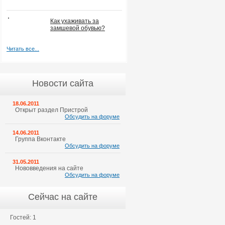
Как ухаживать за
замшевой обувью?
Читать все...
Новости сайта
18.06.2011
Открыт раздел Пристрой
Обсудить на форуме
14.06.2011
Группа Вконтакте
Обсудить на форуме
31.05.2011
Нововведения на сайте
Обсудить на форуме
Сейчас на сайте
Гостей: 1