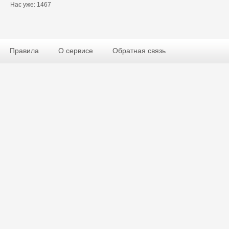
Нас уже: 1467
Правила
О сервисе
Обратная связь