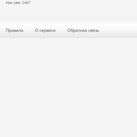
Нас уже: 1467
Правила
О сервисе
Обратная связь