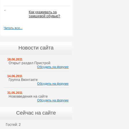
Как ухаживать за
замшевой обувью?
Читать все...
Новости сайта
18.06.2011
Открыт раздел Пристрой
Обсудить на форуме
14.06.2011
Группа Вконтакте
Обсудить на форуме
31.05.2011
Нововведения на сайте
Обсудить на форуме
Сейчас на сайте
Гостей: 2