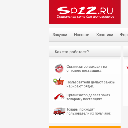
Закупки
Новости
Хвастики
Фор
Как это работает?
Организатор выходит на
оптового поставщика.
Пользователи делают заказы,
набирают рядки.
Организатор делает заказ
товаров у поставщика.
Товары приходят
пользователи их получают.