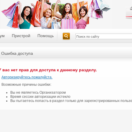
ум
Пристрой
Помощь
Ошибка доступа
У вас нет прав для доступа к данному разделу.
Авторизируйтесь пожалуйста.
Возможные причины ошибки:
Вы не являетесь Организатором
Время сессии авторизации истекло
Вы пытаетесь попасть в раздел только для зарегистрированных польз