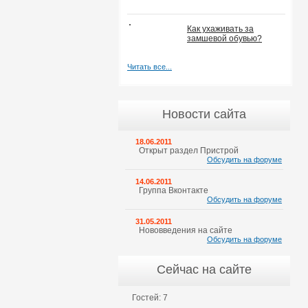
Как ухаживать за
замшевой обувью?
Читать все...
Новости сайта
18.06.2011
Открыт раздел Пристрой
Обсудить на форуме
14.06.2011
Группа Вконтакте
Обсудить на форуме
31.05.2011
Нововведения на сайте
Обсудить на форуме
Сейчас на сайте
Гостей: 7