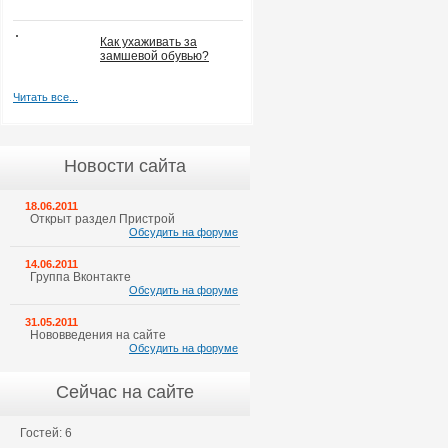
Как ухаживать за
замшевой обувью?
Читать все...
Новости сайта
18.06.2011
Открыт раздел Пристрой
Обсудить на форуме
14.06.2011
Группа Вконтакте
Обсудить на форуме
31.05.2011
Нововведения на сайте
Обсудить на форуме
Сейчас на сайте
Гостей: 6