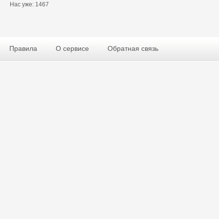
Нас уже: 1467
Правила
О сервисе
Обратная связь