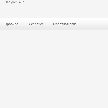
Нас уже: 1467
Правила
О сервисе
Обратная связь