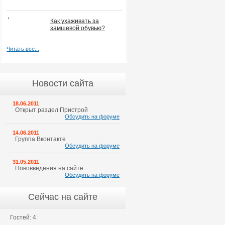
Как ухаживать за
замшевой обувью?
Читать все...
Новости сайта
18.06.2011
Открыт раздел Пристрой
Обсудить на форуме
14.06.2011
Группа Вконтакте
Обсудить на форуме
31.05.2011
Нововведения на сайте
Обсудить на форуме
Сейчас на сайте
Гостей: 4