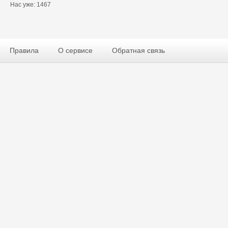
Нас уже: 1467
Правила
О сервисе
Обратная связь