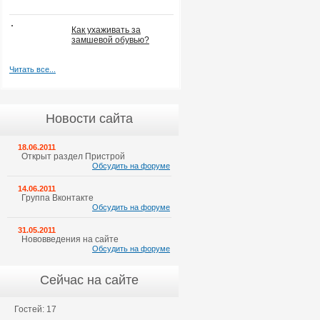
Как ухаживать за
замшевой обувью?
Читать все...
Новости сайта
18.06.2011
Открыт раздел Пристрой
Обсудить на форуме
14.06.2011
Группа Вконтакте
Обсудить на форуме
31.05.2011
Нововведения на сайте
Обсудить на форуме
Сейчас на сайте
Гостей: 17