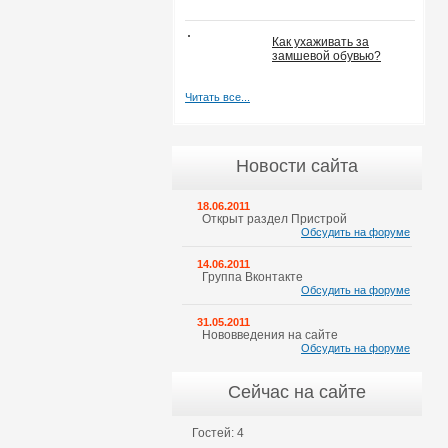
Как ухаживать за
замшевой обувью?
Читать все...
Новости сайта
18.06.2011
Открыт раздел Пристрой
Обсудить на форуме
14.06.2011
Группа Вконтакте
Обсудить на форуме
31.05.2011
Нововведения на сайте
Обсудить на форуме
Сейчас на сайте
Гостей: 4