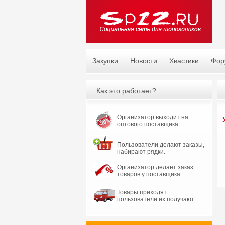
Закупки
Новости
Хвастики
Фор
Как это работает?
Организатор выходит на
оптового поставщика.
Пользователи делают заказы,
набирают рядки.
Организатор делает заказ
товаров у поставщика.
Товары приходят
пользователи их получают.