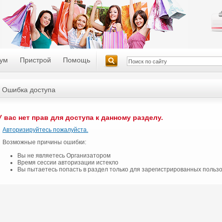
ум
Пристрой
Помощь
Ошибка доступа
У вас нет прав для доступа к данному разделу.
Авторизируйтесь пожалуйста.
Возможные причины ошибки:
Вы не являетесь Организатором
Время сессии авторизации истекло
Вы пытаетесь попасть в раздел только для зарегистрированных польз