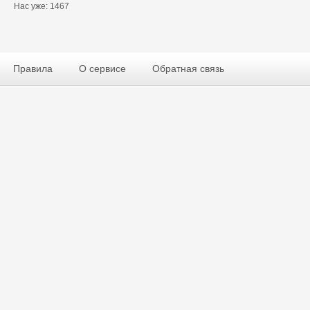
Нас уже: 1467
Правила
О сервисе
Обратная связь