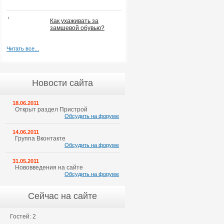
Как ухаживать за
замшевой обувью?
Читать все...
Новости сайта
18.06.2011
Открыт раздел Пристрой
Обсудить на форуме
14.06.2011
Группа Вконтакте
Обсудить на форуме
31.05.2011
Нововведения на сайте
Обсудить на форуме
Сейчас на сайте
Гостей: 2