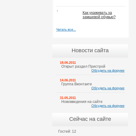
Как ухаживать за
замшевой обувью?
Читать все...
Новости сайта
18.06.2011
Открыт раздел Пристрой
Обсудить на форуме
14.06.2011
Группа Вконтакте
Обсудить на форуме
31.05.2011
Нововведения на сайте
Обсудить на форуме
Сейчас на сайте
Гостей: 12