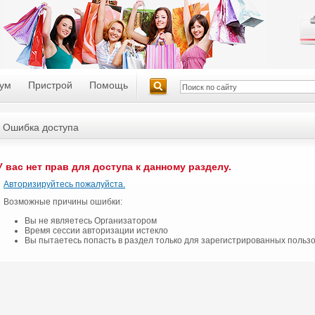
ум
Пристрой
Помощь
Ошибка доступа
У вас нет прав для доступа к данному разделу.
Авторизируйтесь пожалуйста.
Возможные причины ошибки:
Вы не являетесь Организатором
Время сессии авторизации истекло
Вы пытаетесь попасть в раздел только для зарегистрированных польз