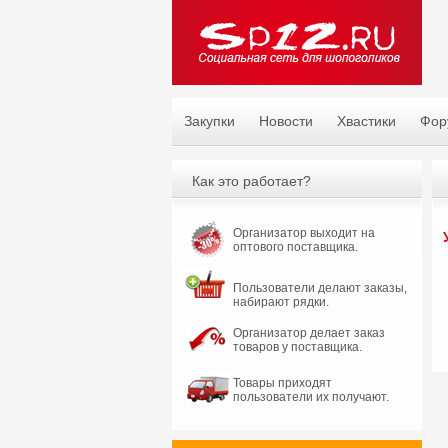
Закупки
Новости
Хвастики
Фор
Как это работает?
Организатор выходит на
оптового поставщика.
Пользователи делают заказы,
набирают рядки.
Организатор делает заказ
товаров у поставщика.
Товары приходят
пользователи их получают.