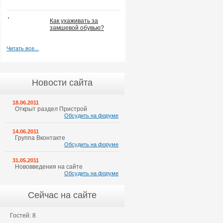
Как ухаживать за
замшевой обувью?
Читать все...
Новости сайта
18.06.2011
Открыт раздел Пристрой
Обсудить на форуме
14.06.2011
Группа Вконтакте
Обсудить на форуме
31.05.2011
Нововведения на сайте
Обсудить на форуме
Сейчас на сайте
Гостей: 8