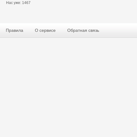
Нас уже: 1467
Правила
О сервисе
Обратная связь