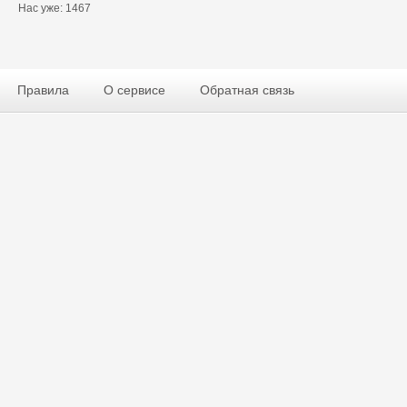
Нас уже: 1467
Правила
О сервисе
Обратная связь