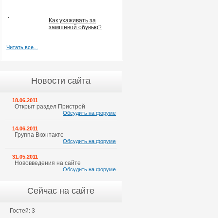
Как ухаживать за
замшевой обувью?
Читать все...
Новости сайта
18.06.2011
Открыт раздел Пристрой
Обсудить на форуме
14.06.2011
Группа Вконтакте
Обсудить на форуме
31.05.2011
Нововведения на сайте
Обсудить на форуме
Сейчас на сайте
Гостей: 3