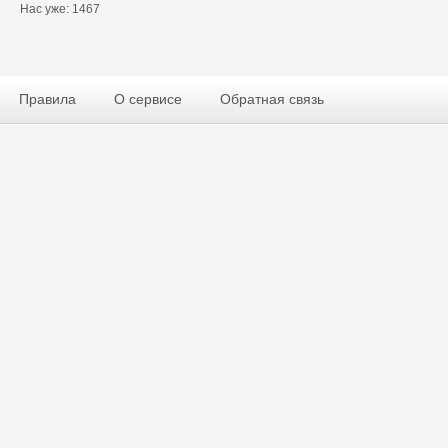
Нас уже: 1467
Правила
О сервисе
Обратная связь