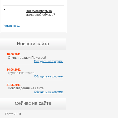
Как ухаживать за
замшевой обувью?
Читать все...
Новости сайта
18.06.2011
Открыт раздел Пристрой
Обсудить на форуме
14.06.2011
Группа Вконтакте
Обсудить на форуме
31.05.2011
Нововведения на сайте
Обсудить на форуме
Сейчас на сайте
Гостей: 10