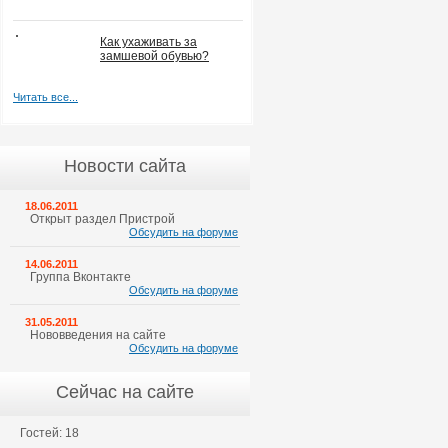
Как ухаживать за
замшевой обувью?
Читать все...
Новости сайта
18.06.2011
Открыт раздел Пристрой
Обсудить на форуме
14.06.2011
Группа Вконтакте
Обсудить на форуме
31.05.2011
Нововведения на сайте
Обсудить на форуме
Сейчас на сайте
Гостей: 18