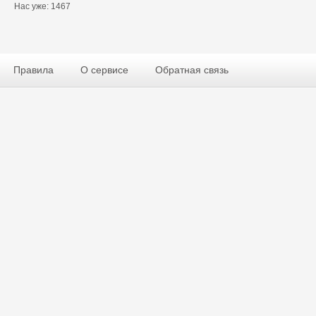
Нас уже: 1467
Правила
О сервисе
Обратная связь