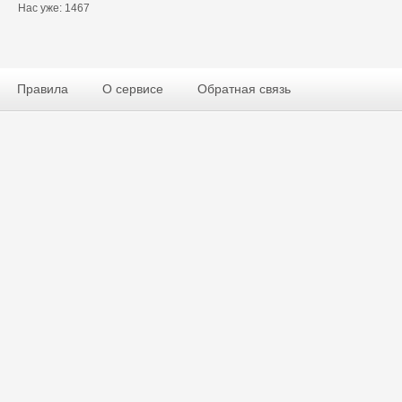
Нас уже: 1467
Правила
О сервисе
Обратная связь