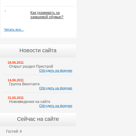
Как ухаживать за
замшевой обувью?
Читать все...
Новости сайта
18.06.2011
Открыт раздел Пристрой
Обсудить на форуме
14.06.2011
Группа Вконтакте
Обсудить на форуме
31.05.2011
Нововведения на сайте
Обсудить на форуме
Сейчас на сайте
Гостей: 4