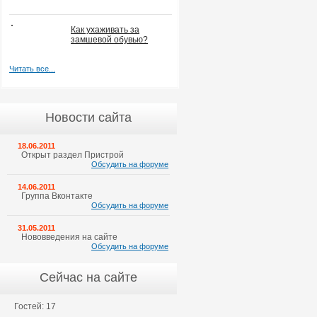
Как ухаживать за
замшевой обувью?
Читать все...
Новости сайта
18.06.2011
Открыт раздел Пристрой
Обсудить на форуме
14.06.2011
Группа Вконтакте
Обсудить на форуме
31.05.2011
Нововведения на сайте
Обсудить на форуме
Сейчас на сайте
Гостей: 17