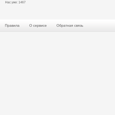
Нас уже: 1467
Правила
О сервисе
Обратная связь