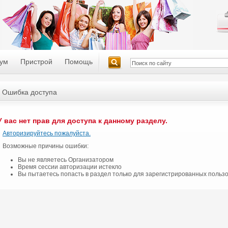
ум
Пристрой
Помощь
Ошибка доступа
У вас нет прав для доступа к данному разделу.
Авторизируйтесь пожалуйста.
Возможные причины ошибки:
Вы не являетесь Организатором
Время сессии авторизации истекло
Вы пытаетесь попасть в раздел только для зарегистрированных польз