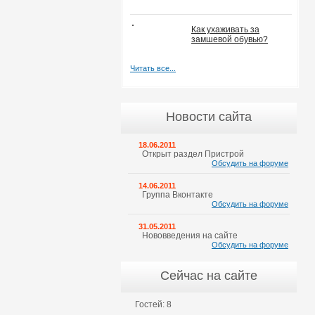
Как ухаживать за
замшевой обувью?
Читать все...
Новости сайта
18.06.2011
Открыт раздел Пристрой
Обсудить на форуме
14.06.2011
Группа Вконтакте
Обсудить на форуме
31.05.2011
Нововведения на сайте
Обсудить на форуме
Сейчас на сайте
Гостей: 8