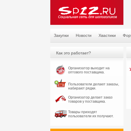
Закупки
Новости
Хвастики
Фор
Как это работает?
Организатор выходит на
оптового поставщика.
Пользователи делают заказы,
набирают рядки.
Организатор делает заказ
товаров у поставщика.
Товары приходят
пользователи их получают.