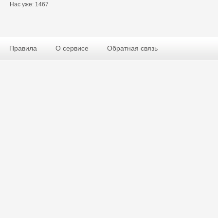
Нас уже: 1467
Правила
О сервисе
Обратная связь