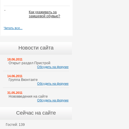
Как ухаживать за
замшевой обувью?
Читать все...
Новости сайта
18.06.2011
Открыт раздел Пристрой
Обсудить на форуме
14.06.2011
Группа Вконтакте
Обсудить на форуме
31.05.2011
Нововведения на сайте
Обсудить на форуме
Сейчас на сайте
Гостей: 139