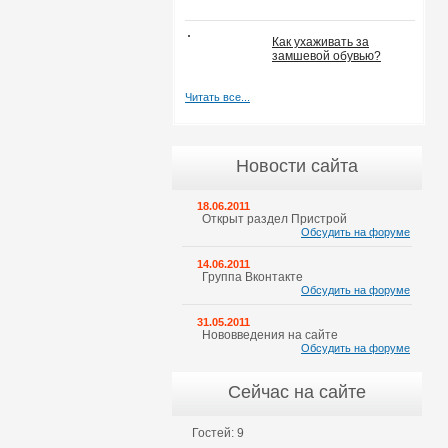
Как ухаживать за
замшевой обувью?
Читать все...
Новости сайта
18.06.2011
Открыт раздел Пристрой
Обсудить на форуме
14.06.2011
Группа Вконтакте
Обсудить на форуме
31.05.2011
Нововведения на сайте
Обсудить на форуме
Сейчас на сайте
Гостей: 9