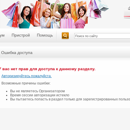
ум
Пристрой
Помощь
Ошибка доступа
У вас нет прав для доступа к данному разделу.
Авторизируйтесь пожалуйста.
Возможные причины ошибки:
Вы не являетесь Организатором
Время сессии авторизации истекло
Вы пытаетесь попасть в раздел только для зарегистрированных польз