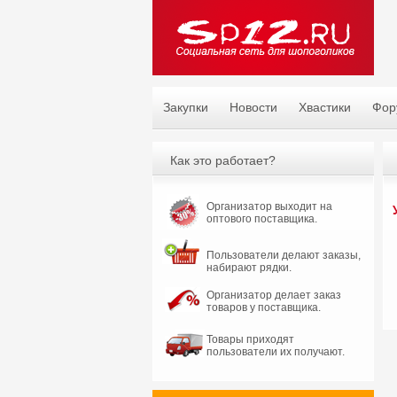
Закупки
Новости
Хвастики
Фор
Как это работает?
Организатор выходит на
оптового поставщика.
Пользователи делают заказы,
набирают рядки.
Организатор делает заказ
товаров у поставщика.
Товары приходят
пользователи их получают.