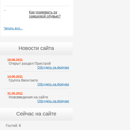
Как ухаживать за
замшевой обувью?
Читать все...
Новости сайта
18.06.2011
Открыт раздел Пристрой
Обсудить на форуме
14.06.2011
Группа Вконтакте
Обсудить на форуме
31.05.2011
Нововведения на сайте
Обсудить на форуме
Сейчас на сайте
Гостей: 8