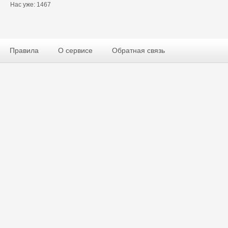
Нас уже: 1467
Правила
О сервисе
Обратная связь