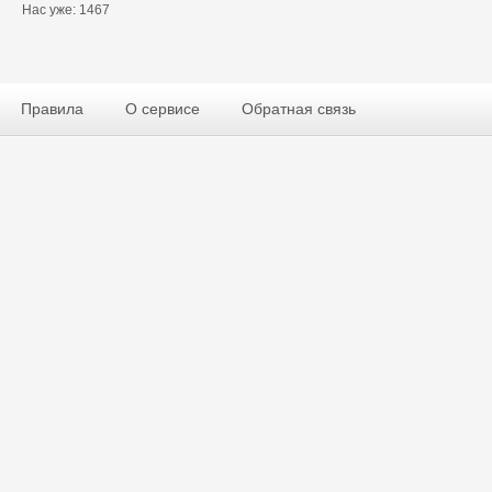
Нас уже: 1467
Правила
О сервисе
Обратная связь