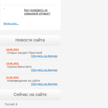
Как ухаживать за
замшевой обувью?
Читать все...
Новости сайта
18.06.2011
Открыт раздел Пристрой
Обсудить на форуме
14.06.2011
Группа Вконтакте
Обсудить на форуме
31.05.2011
Нововведения на сайте
Обсудить на форуме
Сейчас на сайте
Гостей: 6