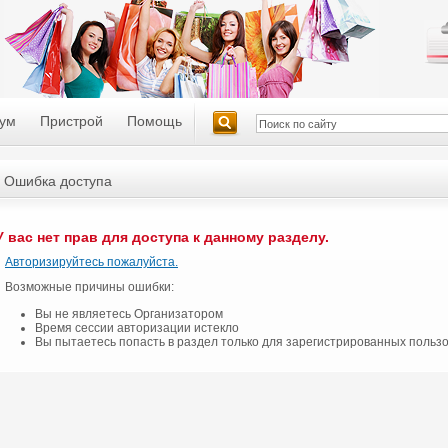
ум
Пристрой
Помощь
Ошибка доступа
У вас нет прав для доступа к данному разделу.
Авторизируйтесь пожалуйста.
Возможные причины ошибки:
Вы не являетесь Организатором
Время сессии авторизации истекло
Вы пытаетесь попасть в раздел только для зарегистрированных польз