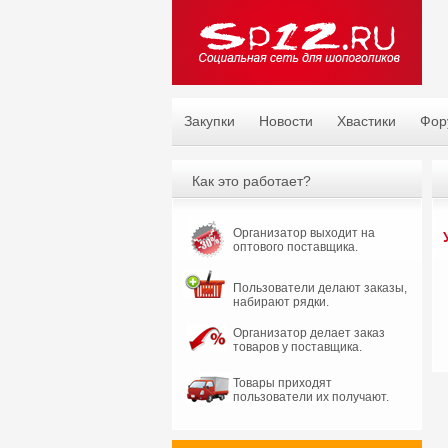
Закупки
Новости
Хвастики
Фор
Как это работает?
Организатор выходит на
оптового поставщика.
Пользователи делают заказы,
набирают рядки.
Организатор делает заказ
товаров у поставщика.
Товары приходят
пользователи их получают.