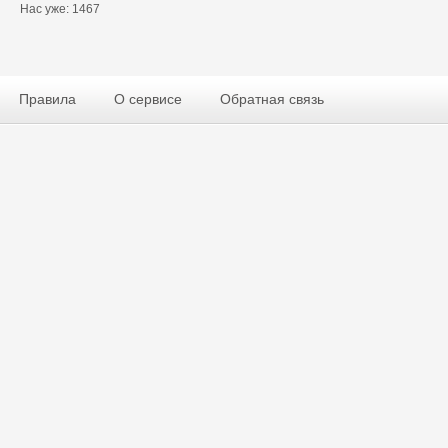
Нас уже: 1467
Правила
О сервисе
Обратная связь