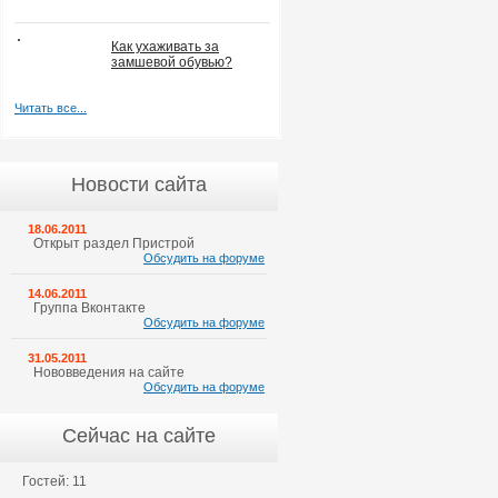
Как ухаживать за
замшевой обувью?
Читать все...
Новости сайта
18.06.2011
Открыт раздел Пристрой
Обсудить на форуме
14.06.2011
Группа Вконтакте
Обсудить на форуме
31.05.2011
Нововведения на сайте
Обсудить на форуме
Сейчас на сайте
Гостей: 11