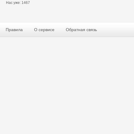
Нас уже: 1467
Правила
О сервисе
Обратная связь