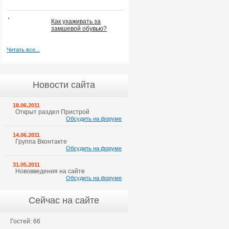
Как ухаживать за
замшевой обувью?
Читать все...
Новости сайта
18.06.2011
Открыт раздел Пристрой
Обсудить на форуме
14.06.2011
Группа Вконтакте
Обсудить на форуме
31.05.2011
Нововведения на сайте
Обсудить на форуме
Сейчас на сайте
Гостей: 66