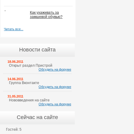
Как ухаживать за
замшевой обувью?
Читать все...
Новости сайта
18.06.2011
Открыт раздел Пристрой
Обсудить на форуме
14.06.2011
Группа Вконтакте
Обсудить на форуме
31.05.2011
Нововведения на сайте
Обсудить на форуме
Сейчас на сайте
Гостей: 5