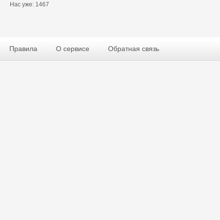
Нас уже: 1467
Правила
О сервисе
Обратная связь