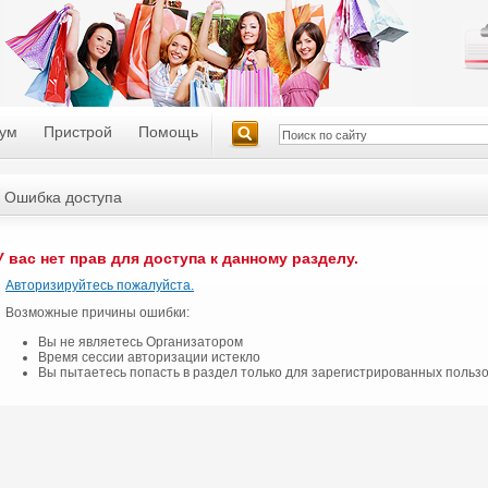
ум
Пристрой
Помощь
Ошибка доступа
У вас нет прав для доступа к данному разделу.
Авторизируйтесь пожалуйста.
Возможные причины ошибки:
Вы не являетесь Организатором
Время сессии авторизации истекло
Вы пытаетесь попасть в раздел только для зарегистрированных польз