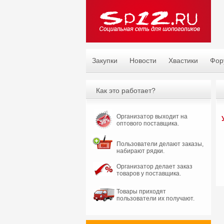
Закупки
Новости
Хвастики
Фор
Как это работает?
Организатор выходит на
оптового поставщика.
Пользователи делают заказы,
набирают рядки.
Организатор делает заказ
товаров у поставщика.
Товары приходят
пользователи их получают.