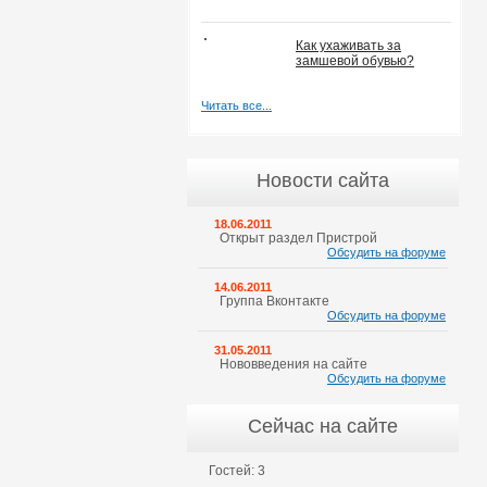
Как ухаживать за
замшевой обувью?
Читать все...
Новости сайта
18.06.2011
Открыт раздел Пристрой
Обсудить на форуме
14.06.2011
Группа Вконтакте
Обсудить на форуме
31.05.2011
Нововведения на сайте
Обсудить на форуме
Сейчас на сайте
Гостей: 3