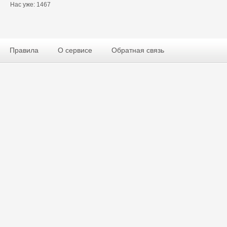
Нас уже: 1467
Правила
О сервисе
Обратная связь