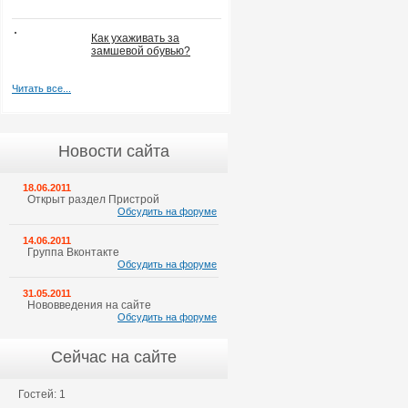
Как ухаживать за
замшевой обувью?
Читать все...
Новости сайта
18.06.2011
Открыт раздел Пристрой
Обсудить на форуме
14.06.2011
Группа Вконтакте
Обсудить на форуме
31.05.2011
Нововведения на сайте
Обсудить на форуме
Сейчас на сайте
Гостей: 1