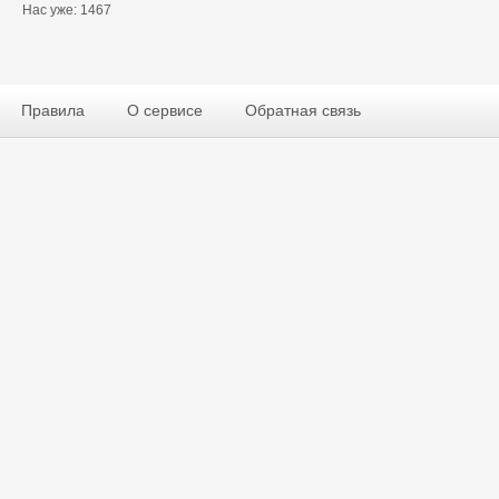
Нас уже: 1467
Правила
О сервисе
Обратная связь