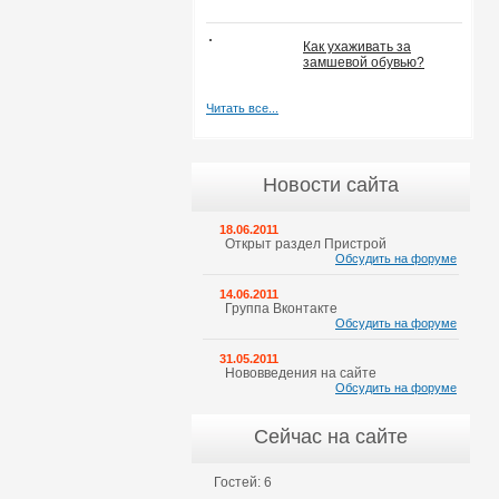
Как ухаживать за
замшевой обувью?
Читать все...
Новости сайта
18.06.2011
Открыт раздел Пристрой
Обсудить на форуме
14.06.2011
Группа Вконтакте
Обсудить на форуме
31.05.2011
Нововведения на сайте
Обсудить на форуме
Сейчас на сайте
Гостей: 6