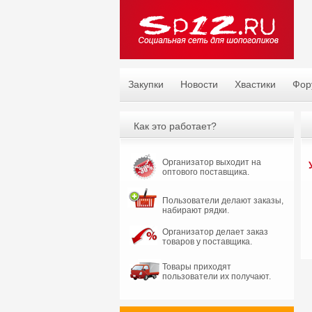
Закупки
Новости
Хвастики
Фор
Как это работает?
Организатор выходит на
оптового поставщика.
Пользователи делают заказы,
набирают рядки.
Организатор делает заказ
товаров у поставщика.
Товары приходят
пользователи их получают.