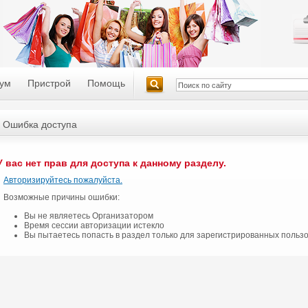
ум
Пристрой
Помощь
Ошибка доступа
У вас нет прав для доступа к данному разделу.
Авторизируйтесь пожалуйста.
Возможные причины ошибки:
Вы не являетесь Организатором
Время сессии авторизации истекло
Вы пытаетесь попасть в раздел только для зарегистрированных польз