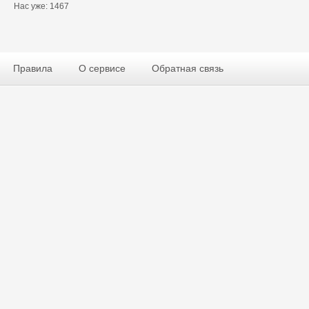
Нас уже: 1467
Правила
О сервисе
Обратная связь