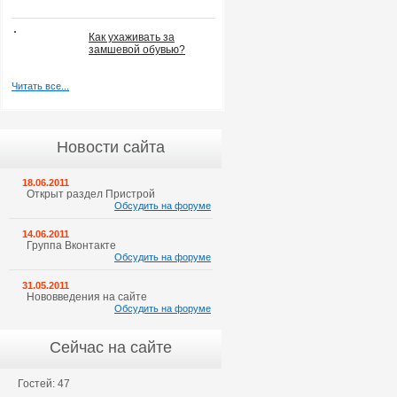
Как ухаживать за
замшевой обувью?
Читать все...
Новости сайта
18.06.2011
Открыт раздел Пристрой
Обсудить на форуме
14.06.2011
Группа Вконтакте
Обсудить на форуме
31.05.2011
Нововведения на сайте
Обсудить на форуме
Сейчас на сайте
Гостей: 47