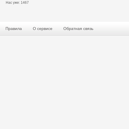
Нас уже: 1467
Правила
О сервисе
Обратная связь