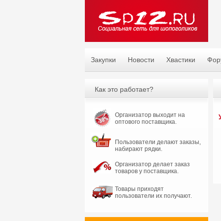
Закупки
Новости
Хвастики
Фор
Как это работает?
Организатор выходит на
оптового поставщика.
Пользователи делают заказы,
набирают рядки.
Организатор делает заказ
товаров у поставщика.
Товары приходят
пользователи их получают.