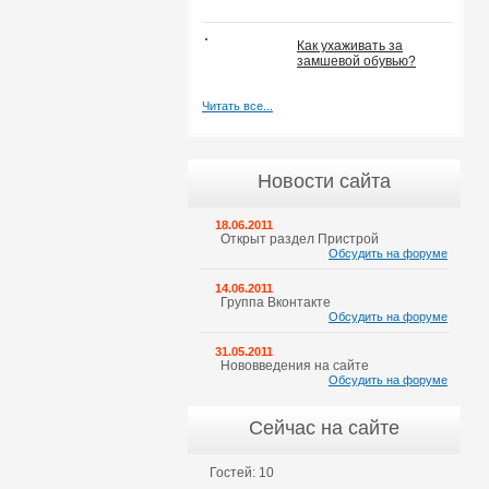
Как ухаживать за
замшевой обувью?
Читать все...
Новости сайта
18.06.2011
Открыт раздел Пристрой
Обсудить на форуме
14.06.2011
Группа Вконтакте
Обсудить на форуме
31.05.2011
Нововведения на сайте
Обсудить на форуме
Сейчас на сайте
Гостей: 10