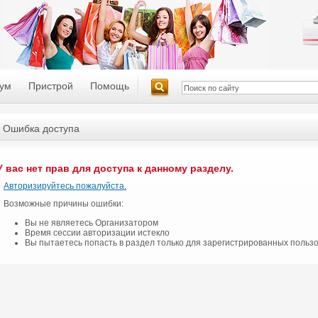
ум
Пристрой
Помощь
Ошибка доступа
У вас нет прав для доступа к данному разделу.
Авторизируйтесь пожалуйста.
Возможные причины ошибки:
Вы не являетесь Организатором
Время сессии авторизации истекло
Вы пытаетесь попасть в раздел только для зарегистрированных польз