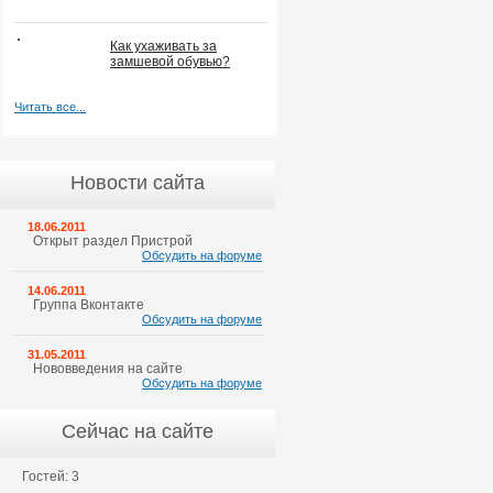
Как ухаживать за
замшевой обувью?
Читать все...
Новости сайта
18.06.2011
Открыт раздел Пристрой
Обсудить на форуме
14.06.2011
Группа Вконтакте
Обсудить на форуме
31.05.2011
Нововведения на сайте
Обсудить на форуме
Сейчас на сайте
Гостей: 3