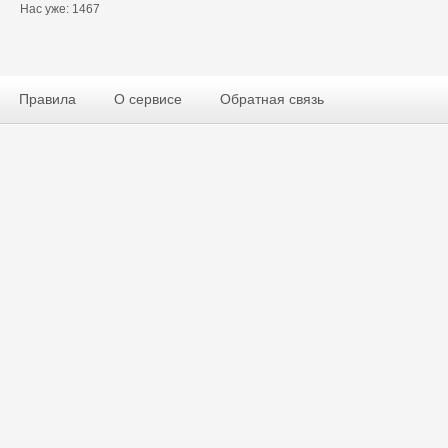
Нас уже: 1467
Правила
О сервисе
Обратная связь