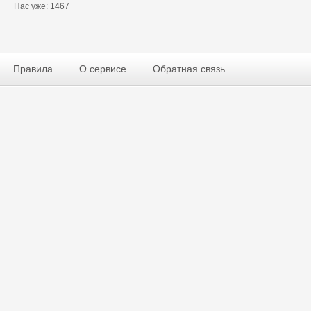
Нас уже: 1467
Правила
О сервисе
Обратная связь