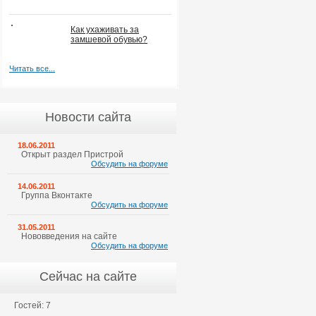
Как ухаживать за
замшевой обувью?
Читать все...
Новости сайта
18.06.2011
Открыт раздел Пристрой
Обсудить на форуме
14.06.2011
Группа Вконтакте
Обсудить на форуме
31.05.2011
Нововведения на сайте
Обсудить на форуме
Сейчас на сайте
Гостей: 7