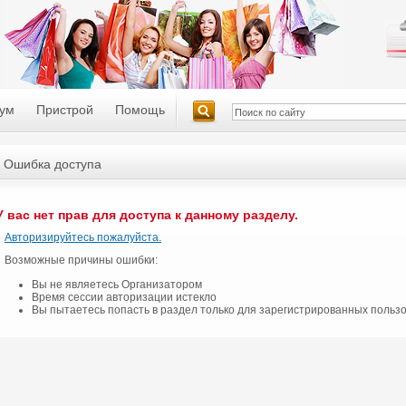
ум
Пристрой
Помощь
Ошибка доступа
У вас нет прав для доступа к данному разделу.
Авторизируйтесь пожалуйста.
Возможные причины ошибки:
Вы не являетесь Организатором
Время сессии авторизации истекло
Вы пытаетесь попасть в раздел только для зарегистрированных польз