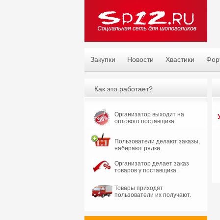
Закупки
Новости
Хвастики
Фор
Как это работает?
Организатор выходит на
оптового поставщика.
Пользователи делают заказы,
набирают рядки.
Организатор делает заказ
товаров у поставщика.
Товары приходят
пользователи их получают.