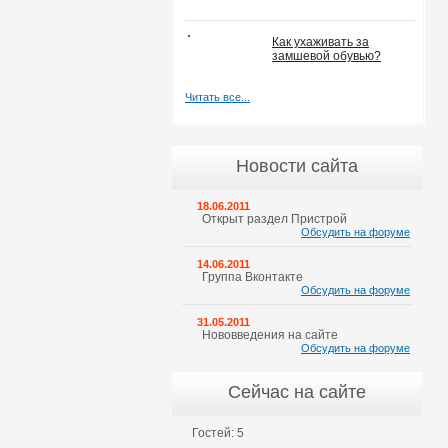
Как ухаживать за
замшевой обувью?
Читать все...
Новости сайта
18.06.2011
Открыт раздел Пристрой
Обсудить на форуме
14.06.2011
Группа Вконтакте
Обсудить на форуме
31.05.2011
Нововведения на сайте
Обсудить на форуме
Сейчас на сайте
Гостей: 5