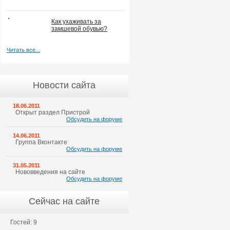
Как ухаживать за
замшевой обувью?
Читать все...
Новости сайта
18.06.2011
Открыт раздел Пристрой
Обсудить на форуме
14.06.2011
Группа Вконтакте
Обсудить на форуме
31.05.2011
Нововведения на сайте
Обсудить на форуме
Сейчас на сайте
Гостей: 9