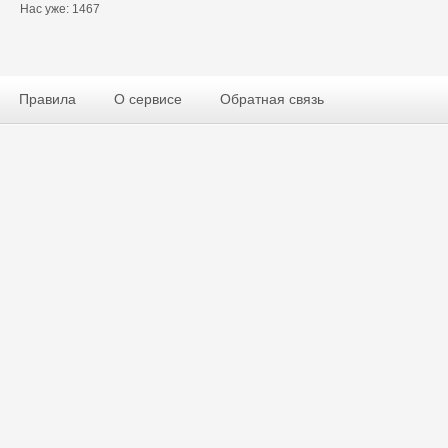
Нас уже: 1467
Правила
О сервисе
Обратная связь