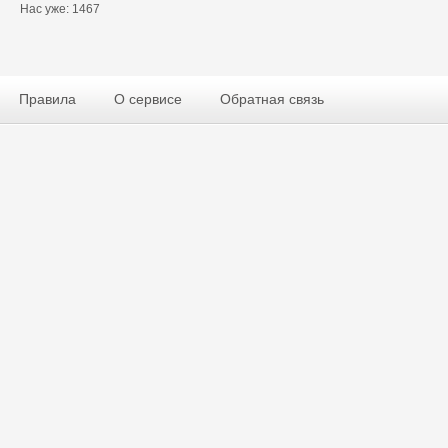
Нас уже: 1467
Правила
О сервисе
Обратная связь