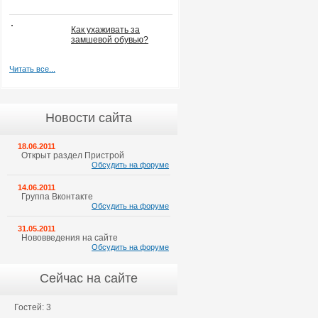
Как ухаживать за
замшевой обувью?
Читать все...
Новости сайта
18.06.2011
Открыт раздел Пристрой
Обсудить на форуме
14.06.2011
Группа Вконтакте
Обсудить на форуме
31.05.2011
Нововведения на сайте
Обсудить на форуме
Сейчас на сайте
Гостей: 3