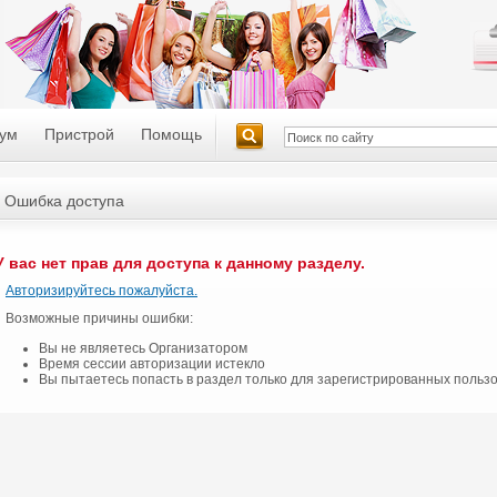
ум
Пристрой
Помощь
Ошибка доступа
У вас нет прав для доступа к данному разделу.
Авторизируйтесь пожалуйста.
Возможные причины ошибки:
Вы не являетесь Организатором
Время сессии авторизации истекло
Вы пытаетесь попасть в раздел только для зарегистрированных польз