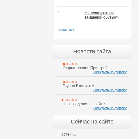
Как ухаживать за
замшевой обувью?
Читать все...
Новости сайта
18.06.2011
Открыт раздел Пристрой
Обсудить на форуме
14.06.2011
Группа Вконтакте
Обсудить на форуме
31.05.2011
Нововведения на сайте
Обсудить на форуме
Сейчас на сайте
Гостей: 5