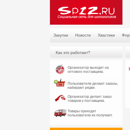
Закупки
Новости
Хвастики
Фор
Как это работает?
Организатор выходит на
оптового поставщика.
Пользователи делают заказы,
набирают рядки.
Организатор делает заказ
товаров у поставщика.
Товары приходят
пользователи их получают.