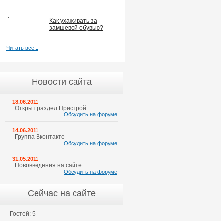
Как ухаживать за
замшевой обувью?
Читать все...
Новости сайта
18.06.2011
Открыт раздел Пристрой
Обсудить на форуме
14.06.2011
Группа Вконтакте
Обсудить на форуме
31.05.2011
Нововведения на сайте
Обсудить на форуме
Сейчас на сайте
Гостей: 5