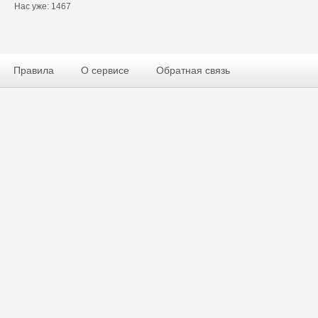
Нас уже: 1467
Правила
О сервисе
Обратная связь